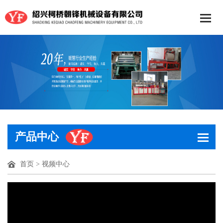
产品中心
首页
>
视频中心