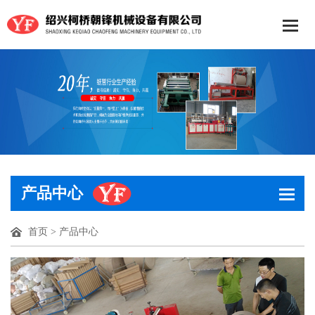
产品中心
首页
>
产品中心