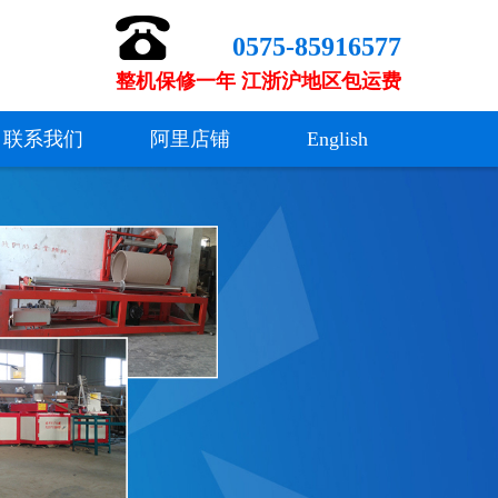
0575-85916577
整机保修一年 江浙沪地区包运费
联系我们
阿里店铺
English