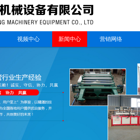
视频中心
新闻中心
营销网络