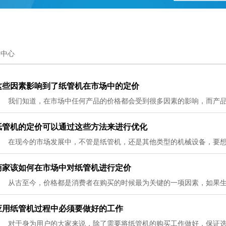
闻中心
这些因素影响到了纸管机在市场中的定价
纸管机的定价可以通过这些方法来进行优化
商家该如何在市场中对纸管机进行定价
应用纸管机过程中必须要做好的工作