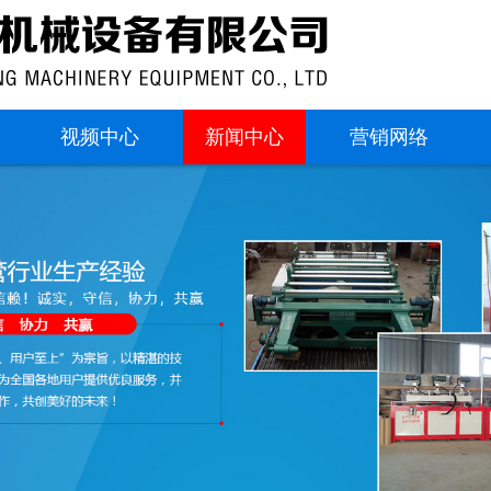
视频中心
新闻中心
营销网络