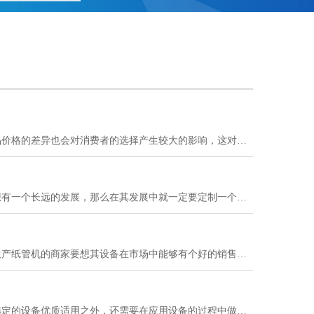
我们知道，在市场中任何产品的价格都会受到很多因素的影响，而产品价格的差异也会对消费者的选择产生较大的影响，这对于纸管机来说同样也是如此。但是，设备的价格在定制中也会受到很多因素的影响，那么，在市场中影响纸管机定价的因素都有哪些呢? 成本因素。不管是纸管机，还是其他任何机械设备，在市场定价的过程中都需要考虑到成本的因素。一般来说，如果纸管机在生产的过程中投入的成本过高，那么在定价的过程中就需要
在现今的市场发展中，不管是纸管机，还是其他类型的机械设备，要想有一个长远的发展，那么在其发展中就一定要定制一个合适的价格。只不过，在价格制定中存在着很多的影响因素，因而在纸管机定价中就可以通过以下这些方法进行优化： 根据设备的生产材料进行定价。如果纸管机在生产的过程中采用的是较高品质的生产材料，那么在市场中定制价格的时候肯定会高上一些，毕竟高品质的生产材料在市场中的价格也是不菲的，厂家也不可
从古至今，价格都是消费者在购买的时候最为关键的一项因素，如果生产纸管机的商家要想其设备在市场中能够有个好的销售量就需要定制一个合理的价格。但是我们也知道，厂家在对其进行定价中也受到市场中很多因素的影响，那么，纸管机该如何才能在市场中进行定价呢? 根据设备的生产工艺。市场中生产纸管机的各商家由于经营的时间大不相同，使得各商家之间掌握的生产技术都大不相同，因而使得纸管机在生产工艺方面出现了较大的
对于身为用户的大家来说，除了需要将纸管机的购买工作做好，保证选定的设备优质适用之外，还需要在应用设备的过程中做好下面这些工作，才能够做到优化设备的使用，这样设备在各个应用方面的表现才会很好： 检查：应用纸管机的过程中，大家一定要对设备做好检查工作，并且是要做好日常和定期两个方面的检查，通过做好日常检查及时发现设备存在的问题，通过做好定期检查，全面掌握设备状况，找出设备存在的所有问题。 维护