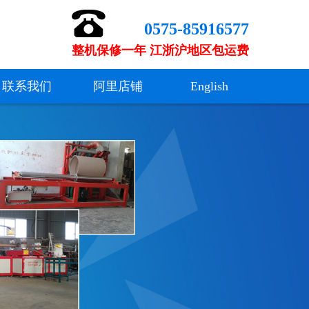
0575-85916577
整机保修一年 江浙沪地区包运费
联系我们
阿里店铺
English