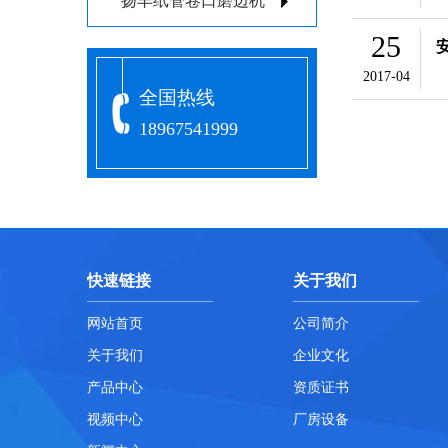
扬丰纸管卷口磨边机
25
2017-04
全国热线
18967541999
快速链接
关于我们
网站首页
公司简介
关于我们
企业文化
产品中心
资质证书
视频中心
厂房设备