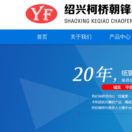
首页
关于我们
产品中心