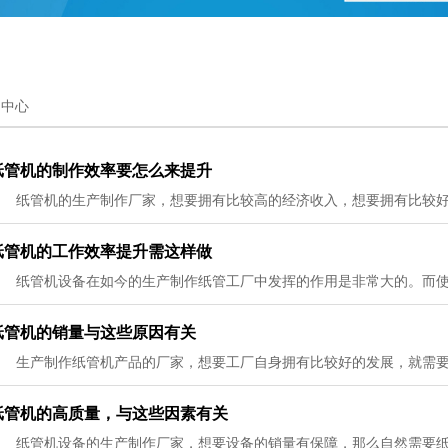
闻中心
纸管机的制作效率要怎么来提升
纸管机的工作效率提升需这样做
纸管机的销量与这些原因有关
纸管机的高质量，与这些因素有关