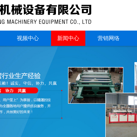
视频中心
新闻中心
营销网络