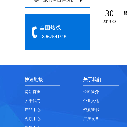
扬丰纸管卷口磨边机
30
2019-08
全国热线
18967541999
快速链接
关于我们
网站首页
公司简介
关于我们
企业文化
产品中心
资质证书
视频中心
厂房设备