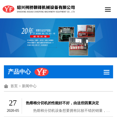
产品中心
首页
>
新闻中心
27
热熔棉分切机的性能好不好，由这些因素决定
2020-05
热熔棉分切机设备想要拥有比较不错的销量，那么设备自身的质量和性能都需要拥有比较不错的表现了。良好的性能可以让设备拥有比较不错的运转效果，对于用户的提升帮助还是很大的。那么，该机械设备的性能与哪些因素有关系呢?下面本文就来介绍一下，哪些因素能够决定分切机设备的性能。