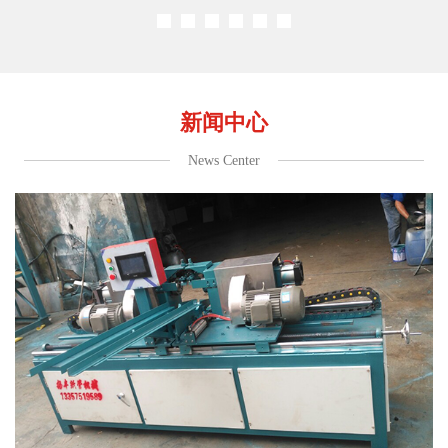
新闻中心
News Center