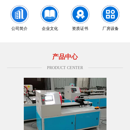
公司简介
企业文化
资质证书
厂房设备
产品中心
PRODUCT CENTER