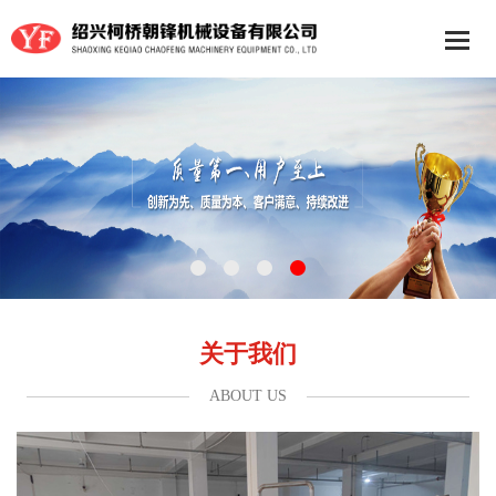
关于我们
ABOUT US